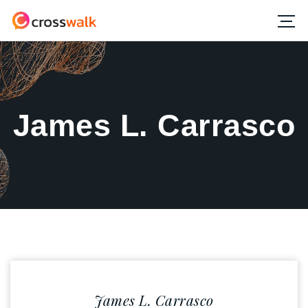
James L. Carrasco
James L. Carrasco