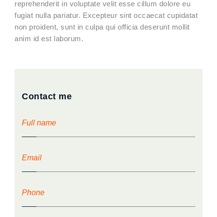
reprehenderit in voluptate velit esse cillum dolore eu
fugiat nulla pariatur. Excepteur sint occaecat cupidatat
non proident, sunt in culpa qui officia deserunt mollit
anim id est laborum.
Contact me