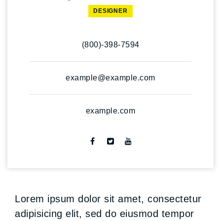
DESIGNER
(800)-398-7594
example@example.com
example.com
Lorem ipsum dolor sit amet, consectetur
adipisicing elit, sed do eiusmod tempor