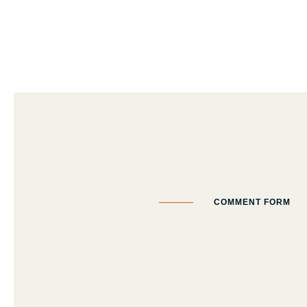
COMMENT FORM