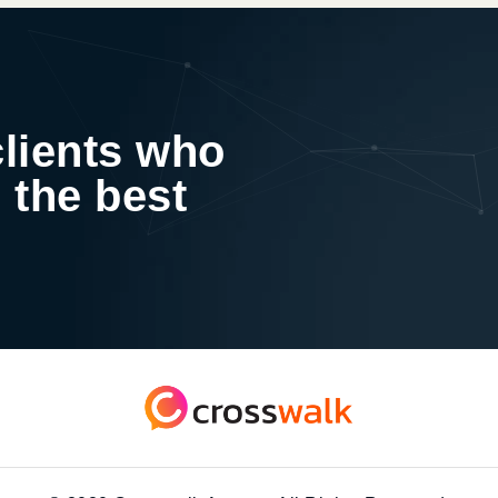
clients who
 the best