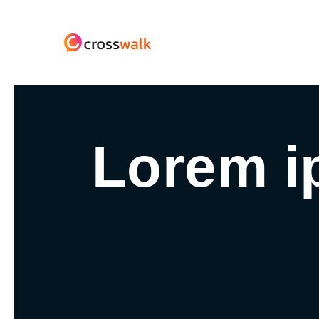
Lorem i