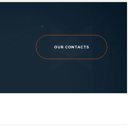
OUR CONTACTS