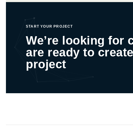
START YOUR PROJECT
We’re looking for 
are ready to create
project