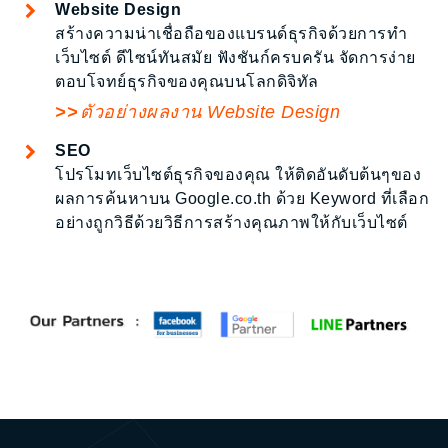
Website Design
สร้างความน่าเชื่อถือของแบรนด์ธุรกิจด้วยการทำ
เว็บไซต์ ดีไซน์ทันสมัย ฟังชันก์ครบครัน จัดการง่าย
ตอบโจทย์ธุรกิจของคุณบนโลกดิจิทัล
ตัวอย่างผลงาน Website Design
SEO
โปรโมทเว็บไซต์ธุรกิจของคุณ ให้ติดอันดับต้นๆของ
ผลการค้นหาบน Google.co.th ด้วย Keyword ที่เลือก
อย่างถูกวิธีด้วยวิธีการสร้างคุณภาพให้กับเว็บไซต์