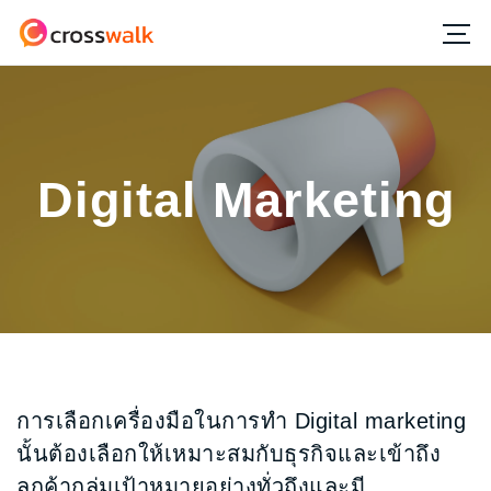
Digital Marketing
การเลือกเครื่องมือในการทำ Digital marketing
นั้นต้องเลือกให้เหมาะสมกับธุรกิจและเข้าถึง
ลูกค้ากลุ่มเป้าหมายอย่างทั่วถึงและมี