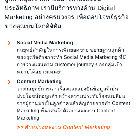
ประสิทธิภาพ เรามีบริการทางด้าน Digital
Marketing อย่างครบวงจร เพื่อตอบโจทย์ธุรกิจ
ของคุณบนโลกดิจิทัล
Social Media Marketing
กลยุทธ์สำคัญในการเพิ่มยอดขาย ขยายฐานลูกค้า
ของธุรกิจด้วยการทำ Social Media Marketing ที่มี
การวางแผนตาม customer journey ของกลุ่มเป้า
หมายได้อย่างแม่นยำ
Content Marketing
วางกลยุทธ์การเล่าเรื่องและแบ่งปันข้อมูลที่เป็น
ประโยชน์ต่อลูกค้า สร้างความประทับใจจนเปลี่ยน
จากผู้อ่านมาเป็นลูกค้าคนสำคัญด้วยการทำ Content
Marketing ที่น่าสนใจตัวอย่างผลงาน Content
Marketing
ตัวอย่างผลงาน Content Marketing