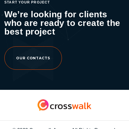
START YOUR PROJECT
We’re looking for clients
who are ready to create the
best project
OUR CONTACTS