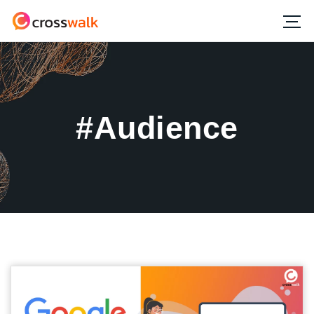
#Audience