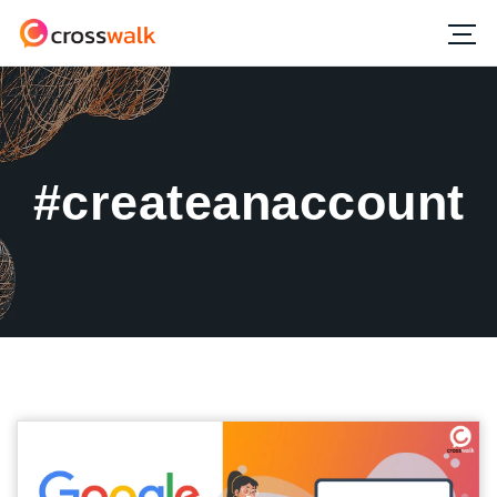
#createanaccount