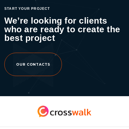
START YOUR PROJECT
We’re looking for clients
who are ready to create the
best project
OUR CONTACTS