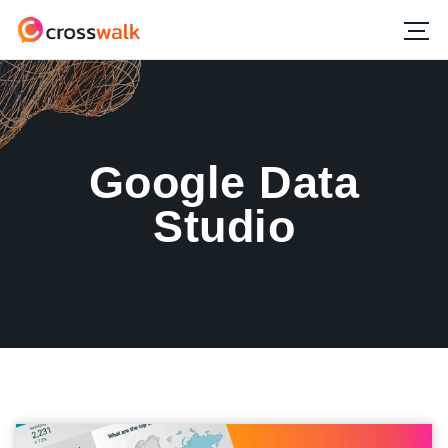
Google Data
Studio