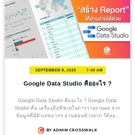
SEPTEMBER 8, 2020
7:40 AM
Google Data Studio คืออะไร ?
Google Data Studio คืออะไร ? Google Data
Studio คือ เครื่องมือที่ช่วยในการรายงานผล จาก
ข้อมูลที่มีตัวเลขมากๆ อ่านค่อนข้างยาก ให้ออก
มาเป็นรูปภาพเพื่อง่ายต่อความเข้าใจ โดยนำ
BY
ADMIN CROSSWALK
ข้อมูลมาสร้างเป็น กราฟ, แผนภูมิ, Heat map,