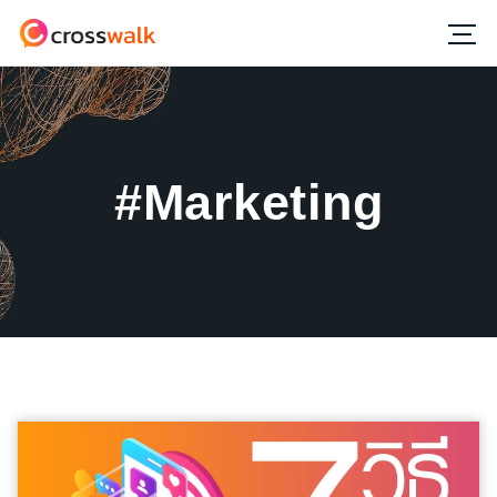
#Marketing