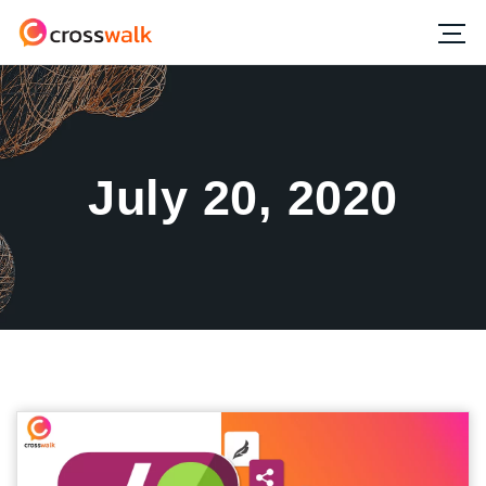
July 20, 2020