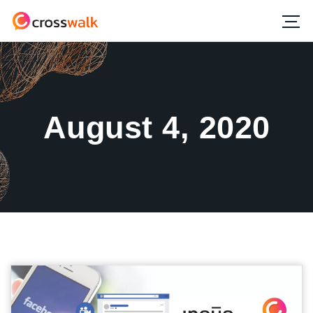
August 4, 2020