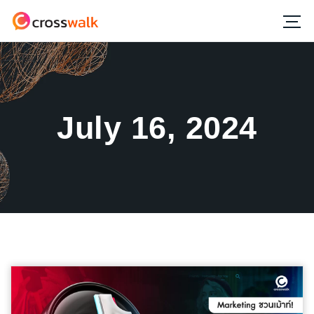
July 16, 2024