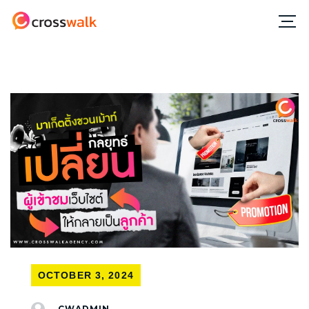
OCTOBER 3, 2024
CWADMIN