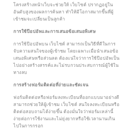
โครงสร้างหน้าเว็บจะช่วยให้ เว็บไซต์ ปรากฏอยู่ใน
อันดับสูงของผลการค้นหา ทำให้มีโอกาสมากขึ้นที่ผู้
เข้าชมจะเปลี่ยนเป็นลูกค้า
การใช้ป๊อปอัพและการเสนอข้อเสนอพิเศษ
การใช้ป๊อปอัพบน เว็บไซต์ สามารถเป็นวิธีที่ดีในการ
จับความสนใจของผู้เข้าชม โดยเฉพาะเมื่อนำเสนอข้อ
เสนอพิเศษหรือส่วนลด ต้องแน่ใจว่าการใช้ป๊อปอัพเป็น
ไปอย่างสร้างสรรค์และไม่รบกวนประสบการณ์ผู้ใช้ใน
ทางลบ
การสร้างฟอร์มติดต่อที่ง่ายและชัดเจน
ฟอร์มติดต่อหรือฟอร์มลงทะเบียนที่ออกแบบมาอย่างดี
สามารถช่วยให้ผู้เข้าชม เว็บไซต์ สนใจลงทะเบียนหรือ
ติดต่อสอบถามได้ง่ายขึ้น ต้องมั่นใจว่าฟอร์มเหล่านี้
ง่ายต่อการใช้งานและไม่ยุ่งยากหรือใช้เวลานานเกิน
ไปในการกรอก