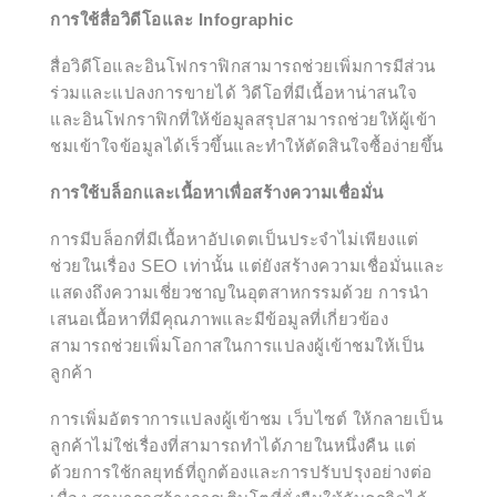
การใช้สื่อวิดีโอและ Infographic
สื่อวิดีโอและอินโฟกราฟิกสามารถช่วยเพิ่มการมีส่วน
ร่วมและแปลงการขายได้ วิดีโอที่มีเนื้อหาน่าสนใจ
และอินโฟกราฟิกที่ให้ข้อมูลสรุปสามารถช่วยให้ผู้เข้า
ชมเข้าใจข้อมูลได้เร็วขึ้นและทำให้ตัดสินใจซื้อง่ายขึ้น
การใช้บล็อกและเนื้อหาเพื่อสร้างความเชื่อมั่น
การมีบล็อกที่มีเนื้อหาอัปเดตเป็นประจำไม่เพียงแต่
ช่วยในเรื่อง SEO เท่านั้น แต่ยังสร้างความเชื่อมั่นและ
แสดงถึงความเชี่ยวชาญในอุตสาหกรรมด้วย การนำ
เสนอเนื้อหาที่มีคุณภาพและมีข้อมูลที่เกี่ยวข้อง
สามารถช่วยเพิ่มโอกาสในการแปลงผู้เข้าชมให้เป็น
ลูกค้า
การเพิ่มอัตราการแปลงผู้เข้าชม เว็บไซต์ ให้กลายเป็น
ลูกค้าไม่ใช่เรื่องที่สามารถทำได้ภายในหนึ่งคืน แต่
ด้วยการใช้กลยุทธ์ที่ถูกต้องและการปรับปรุงอย่างต่อ