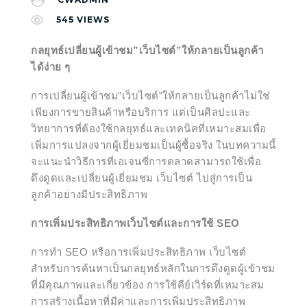
545
VIEWS
กลยุทธ์เปลี่ยนผู้เข้าชม”เว็บไซต์”ให้กลายเป็นลูกค้า
ได้ง่าย ๆ
การเปลี่ยนผู้เข้าชม”เว็บไซต์”ให้กลายเป็นลูกค้าไม่ใช่
เพียงการขายสินค้าหรือบริการ แต่เป็นศิลปะและ
วิทยาการที่ต้องใช้กลยุทธ์และเทคนิคที่เหมาะสมเพื่อ
เพิ่มการแปลงจากผู้เยี่ยมชมเป็นผู้ซื้อจริง ในบทความนี้
จะแนะนำวิธีการที่เอเจนซี่การตลาดสามารถใช้เพื่อ
ดึงดูดและเปลี่ยนผู้เยี่ยมชม เว็บไซต์ ไปสู่การเป็น
ลูกค้าอย่างมีประสิทธิภาพ
การเพิ่มประสิทธิภาพเว็บไซต์และการใช้ SEO
การทำ SEO หรือการเพิ่มประสิทธิภาพ เว็บไซต์
สำหรับการค้นหาเป็นกลยุทธ์หลักในการดึงดูดผู้เข้าชม
ที่มีคุณภาพและเกี่ยวข้อง การใช้คีย์เวิร์ดที่เหมาะสม
การสร้างเนื้อหาที่มีค่าและการเพิ่มประสิทธิภาพ