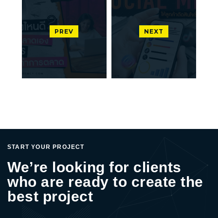
PREV
NEXT
START YOUR PROJECT
We’re looking for clients
who are ready to create the
best project