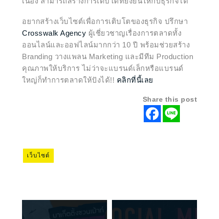
เนื่อง สามารถสร้างการเติบโตที่ยั่งยืนให้กับธุรกิจได้
อยากสร้างเว็บไซต์เพื่อการเติบโตของธุรกิจ ปรึกษา
Crosswalk Agency
ผู้เชี่ยวชาญเรื่องการตลาดทั้ง
ออนไลน์และออฟไลน์มากกว่า 10 ปี พร้อมช่วยสร้าง
Branding วางแพลน Marketing และมีทีม Production
คุณภาพให้บริการ
ไม่ว่าจะแบรนด์เล็กหรือแบรนด์
ใหญ่ก็ทำการตลาดให้ปังได้!!
คลิกที่นี้เลย
Share this post
เว็บไซต์