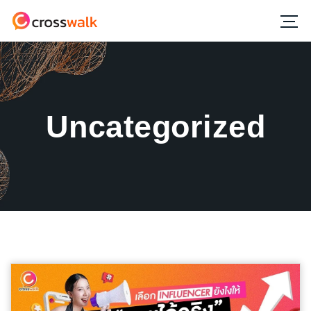
Uncategorized