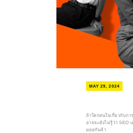
MAY 29, 2024
ถ้าใครสนใจเกี่ยวกับก
อาจจะยังไม่รู้ว่า SEO 
มอยกันจ้า