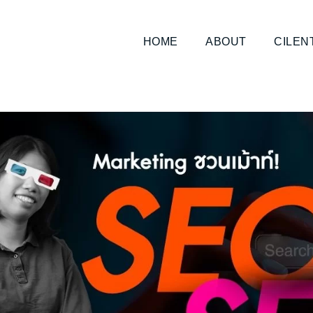
HOME
ABOUT
CILEN