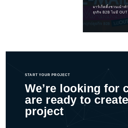
มาร์เก็ตติ้งชวนเม้า
ธุรกิจ B2B ไม่มี OUT
START YOUR PROJECT
We’re looking for 
are ready to create
project