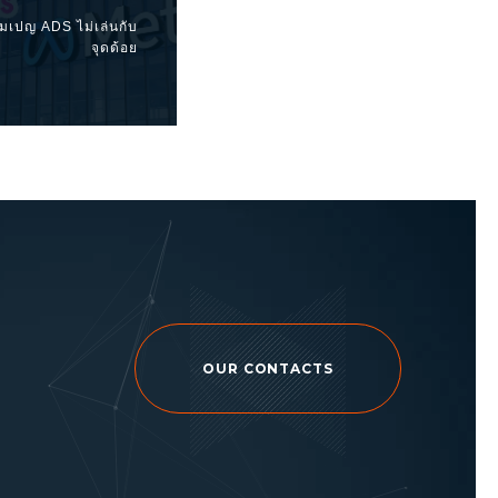
คมเปญ ADS ไม่เล่นกับ
จุดด้อย
OUR CONTACTS