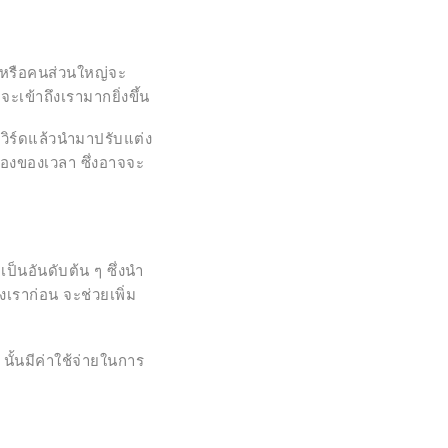
า’ หรือคนส่วนใหญ่จะ
้าจะเข้าถึงเรามากยิ่งขึ้น
เวิร์ดแล้วนำมาปรับแต่ง
ื่องของเวลา ซึ่งอาจจะ
็นอันดับต้น ๆ ซึ่งนำ
งเราก่อน จะช่วยเพิ่ม
นั้นมีค่าใช้จ่ายในการ