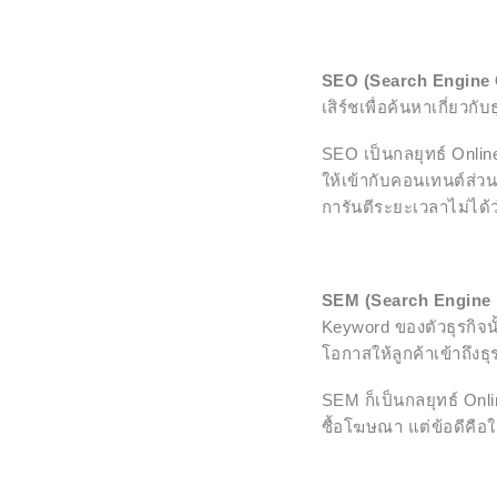
SEO (Search Engine 
เสิร์ชเพื่อค้นหาเกี่ยวกับ
SEO เป็นกลยุทธ์ Online
ให้เข้ากับคอนเทนต์ส่วน
การันตีระยะเวลาไม่ได้
SEM (Search Engine 
Keyword ของตัวธุรกิจนั
โอกาสให้ลูกค้าเข้าถึงธุ
SEM ก็เป็นกลยุทธ์ Onli
ซื้อโฆษณา แต่ข้อดีคือ