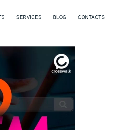
TS
SERVICES
BLOG
CONTACTS