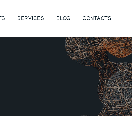
TS
SERVICES
BLOG
CONTACTS