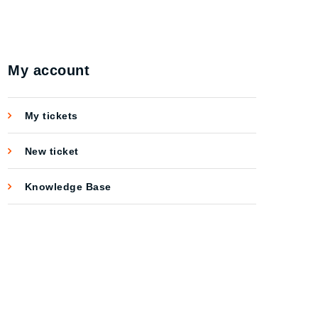
My account
My tickets
New ticket
Knowledge Base