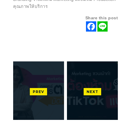
คุณภาพให้บริการ
Share this post
PREV
NEXT