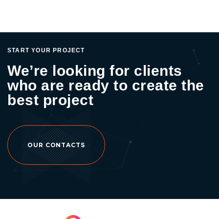
START YOUR PROJECT
We’re looking for clients
who are ready to create the
best project
OUR CONTACTS