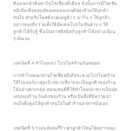
ต้องกดเข้าค้นหาในโซเชียลมีเดียล ดังนั้นการมีโซเชีย
ลมีเดียเพื่อคอยอัพเดตคอนเทนต์ของร้านให้ลูกค้า
สนใจ สำหรับโพสต์อวดเมนูยั่ว ๆ น่ากิน ๆ ให้ลูกค้า
อยากลองสั่ง รวมทั้งใช้อัพเดตโปรโมชั่นต่าง ๆ ให้
ลูกค้าได้รับรู้ ซึ่งเป็นการตีสนิทกับลูกค้าได้อย่างเนียน
ๆ นั่นเอง
เทคนิคที่ 4 ทำโฆษณา โปรโมตร้านกันหน่อย
การทำโฆษณาผ่านโซเชียลมีเดียจะช่วยโปรโมตร้าน
ให้ไปเจอกับกลุ่มเป้าหมายที่อาจจะเป็นลูกค้าของร้าน
ได้อย่างตรงกลุ่ม คอนเทนต์ที่ใช้ทำโฆษณาควรเป็นจุด
เด่นของร้าน กิมมิกของร้าน หรือเป้นสิ่งที่มีความน่า
สนใจดึงดูดให้ลูกค้าสนใจในตัวร้านอาหารนั่นเอง
เทคนิคที่ 5 รวมพลังคนรีวิว ตกลูกค้าใหม่ให้อยากลอง