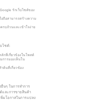
 Google รักเว็บไซต์ของ
าเชื่อถือสามารถสร้างความ
่างครบถ้วนและเข้าใจง่าย
็บไซต์:
กที่เกี่ยวข้องในโพสต์
พิ่มการมองเห็นใน
ค้นที่เกี่ยวข้อง
างอื่นๆ ในการทำการ
นด์และการขายสินค้า
ยเพิ่มโอกาสในการแปลง