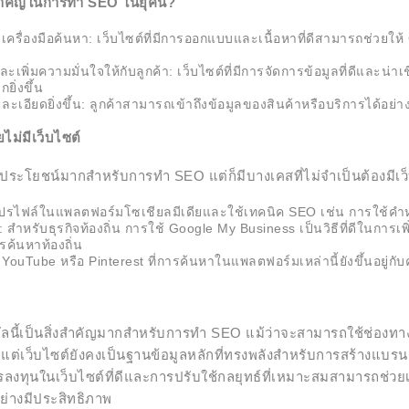
สำคัญในการทำ SEO ในยุคนี้?
งเครื่องมือค้นหา: เว็บไซต์ที่มีการออกแบบและเนื้อหาที่ดีสามารถช่วยให้
ละเพิ่มความมั่นใจให้กับลูกค้า: เว็บไซต์ที่มีการจัดการข้อมูลที่ดีและน่
กยิ่งขึ้น
ะละเอียดยิ่งขึ้น: ลูกค้าสามารถเข้าถึงข้อมูลของสินค้าหรือบริการได้อย
ม่มีเว็บไซต์
มีประโยชน์มากสำหรับการทำ SEO แต่ก็มีบางเคสที่ไม่จำเป็นต้องมีเว
โปรไฟล์ในแพลตฟอร์มโซเชียลมีเดียและใช้เทคนิค SEO เช่น การใช้คำหลั
สำหรับธุรกิจท้องถิ่น การใช้ Google My Business เป็นวิธีที่ดีในการเ
ค้นหาท้องถิ่น
YouTube หรือ Pinterest ที่การค้นหาในแพลตฟอร์มเหล่านี้ยังขึ้นอยู่กับคำ
ิทัลนี้เป็นสิ่งสำคัญมากสำหรับการทำ SEO แม้ว่าจะสามารถใช้ช่องท
ต่เว็บไซต์ยังคงเป็นฐานข้อมูลหลักที่ทรงพลังสำหรับการสร้างแบร
รลงทุนในเว็บไซต์ที่ดีและการปรับใช้กลยุทธ์ที่เหมาะสมสามารถช่ว
้อย่างมีประสิทธิภาพ