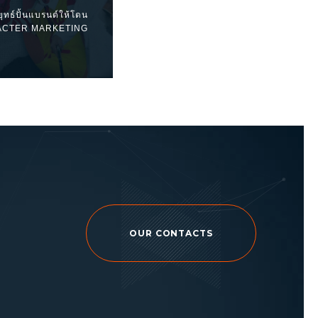
ทธ์ปั้นแบรนด์ให้โดน
HARACTER MARKETING
OUR CONTACTS