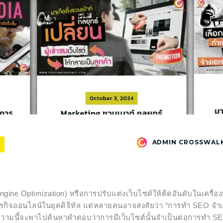
ADMIN CROSSWAL
ne Optimization) หรือการปรับแต่งเว็บไซต์ให้ติดอันดับในเครื่องม
ธุรกิจออนไลน์ในยุคดิจิทัล แต่หลายคนอาจสงสัยว่า “การทำ SEO จำเ
ความนี้จะพาไปค้นหาคำตอบว่าการมีเว็บไซต์นั้นจำเป็นต่อการทำ S