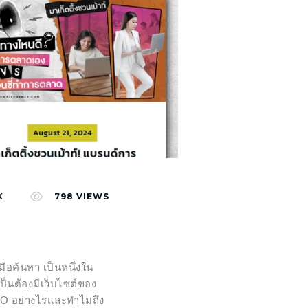
K
798
VIEWS
ือค้นหา เป็นหนึ่งใน
ป็นต้องมีเว็บไซต์ของ
EO อย่างไรและทำไมถึง