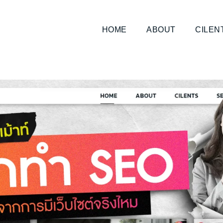
HOME
ABOUT
CILEN