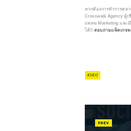
หากต้องการทำการตลาดออน
Crosswalk Agency ผู้เ
แพลน Marketing และมี
ได้!!
สอบถามแพ็คเกจพร้อ
#SEO
PREV