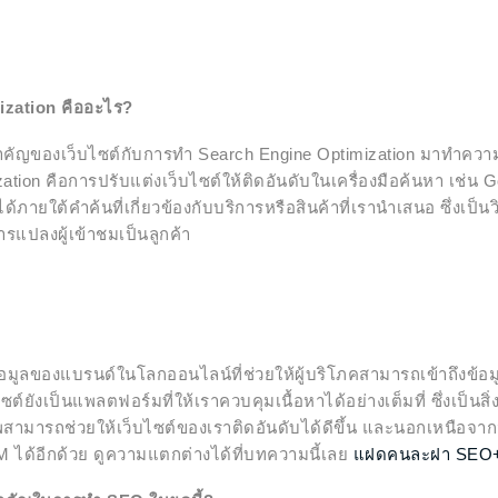
ization คืออะไร?
ำคัญของเว็บไซต์กับการทำ Search Engine Optimization มาทำความเ
tion คือการปรับแต่งเว็บไซต์ให้ติดอันดับในเครื่องมือค้นหา เช่น 
ด้ภายใต้คำค้นที่เกี่ยวข้องกับบริการหรือสินค้าที่เรานำเสนอ ซึ่งเป็นวิ
แปลงผู้เข้าชมเป็นลูกค้า
้อมูลของแบรนด์ในโลกออนไลน์ที่ช่วยให้ผู้บริโภคสามารถเข้าถึงข้อม
ซต์ยังเป็นแพลตฟอร์มที่ให้เราควบคุมเนื้อหาได้อย่างเต็มที่ ซึ่งเป็
พสามารถช่วยให้เว็บไซต์ของเราติดอันดับได้ดีขึ้น และนอกเหนือจากนั้
ได้อีกด้วย ดูความแตกต่างได้ที่บทความนี้เลย
แฝดคนละฝา SEO+S