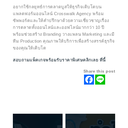
อยากใช้กลยุทธ์การตลาดบูสให้ธุรกิจเติบโตบน
แพลตฟอร์มออนไลน์ Crosswalk Agency พร้อม
ซัพพอร์ตและให้คำปรึกษาด้วยความเชี่ยวชาญเรื่อง
การตลาดทั้งออนไลน์และออฟไลน์มากกว่า 10 ปี
พร้อมช่วยสร้าง Branding วางแพลน Marketing และมี
ทีม Production คุณภาพให้บริการเพื่อสร้างสรรค์ธุรกิจ
ของคุณให้เติบโต
สอบถามแพ็คเกจพร้อมรับราคาพิเศษคลิกเลย ที่นี้
Share this post