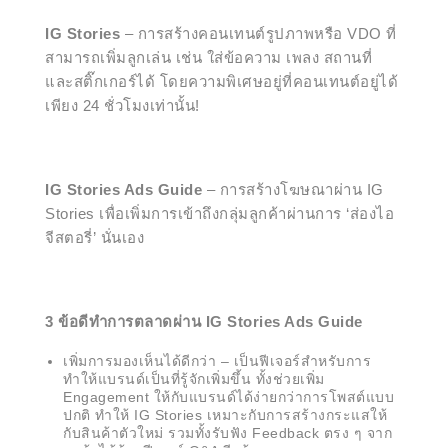
IG Stories
– การสร้างคอนเทนต์รูปภาพหรือ VDO ที่
สามารถเพิ่มลูกเล่น เช่น ใส่ข้อความ เพลง สถานที่
และสติ๊กเกอร์ได้ โดยความพิเศษอยู่ที่คอนเทนต์อยู่ได้
เพียง 24 ชั่วโมงเท่านั้น!
IG Stories Ads Guide
– การสร้างโฆษณาผ่าน IG
Stories เพื่อเพิ่มการเข้าถึงกลุ่มลูกค้าผ่านการ ‘ส่องไอ
จีสตอรี่’ นั่นเอง
3 ข้อดีทำการตลาดผ่าน IG Stories Ads Guide
เพิ่มการมองเห็นได้ดีกว่า – เป็นฟีเจอร์สำหรับการ
ทำให้แบรนด์เป็นที่รู้จักเพิ่มขึ้น ทั้งช่วยเพิ่ม
Engagement ให้กับแบรนด์ได้ง่ายกว่าการโพสต์แบบ
ปกติ ทำให้ IG Stories เหมาะกับการสร้างกระแสให้
กับสินค้าตัวใหม่ รวมทั้งรับฟัง Feedback ตรง ๆ จาก