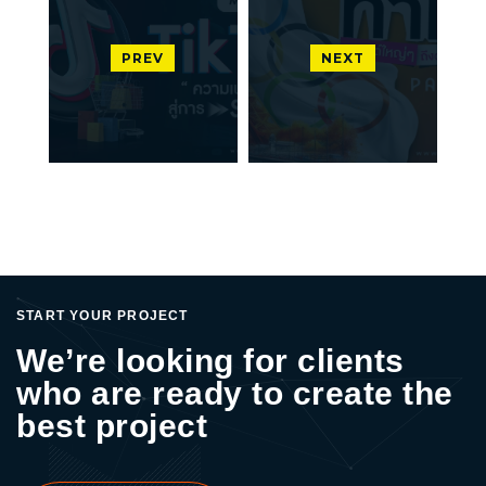
PREV
NEXT
START YOUR PROJECT
We’re looking for clients
who are ready to create the
best project