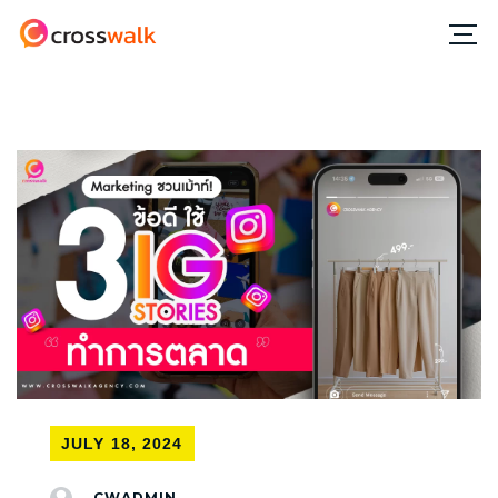
JULY 18, 2024
CWADMIN