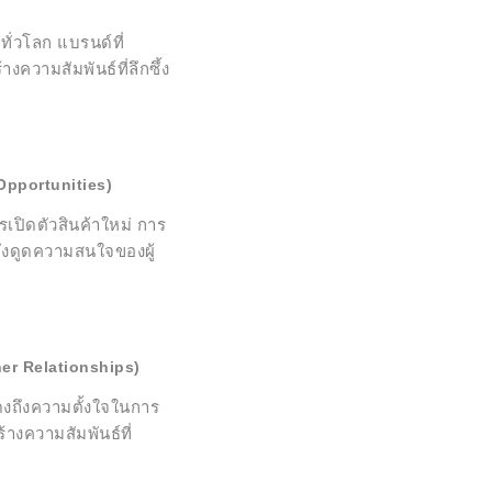
ั่วโลก แบรนด์ที่
ความสัมพันธ์ที่ลึกซึ้ง
pportunities)
ปิดตัวสินค้าใหม่ การ
งดูดความสนใจของผู้
ner Relationships)
ดงถึงความตั้งใจในการ
างความสัมพันธ์ที่