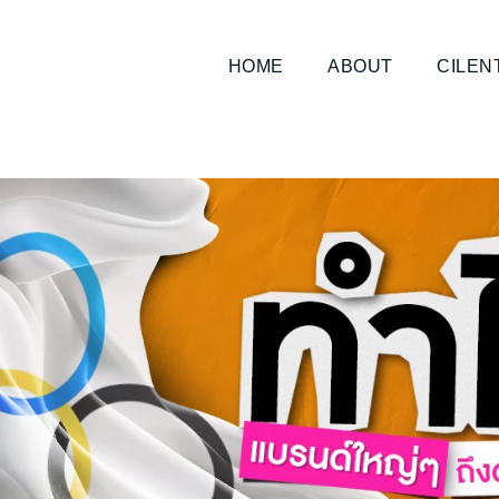
HOME
ABOUT
CILEN