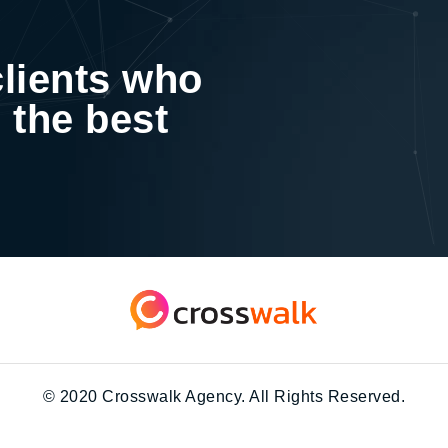
clients who
 the best
© 2020 Crosswalk Agency. All Rights Reserved.