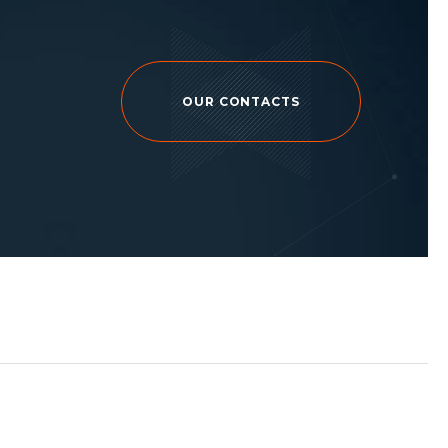
OUR CONTACTS