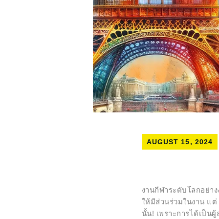
AUGUST 15, 2024
งานกีฬาระดับโลกอย่างงา
ให้มีส่วนร่วมในงาน แต่
นั้น! เพราะการได้เป็นผ