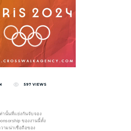
N
597
VIEWS
นั้นที่แย่งกันจับจอง
onsorship ของงานนี้ทั้ง
ความน่าเชื่อถือของ