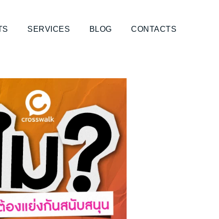
TS
SERVICES
BLOG
CONTACTS