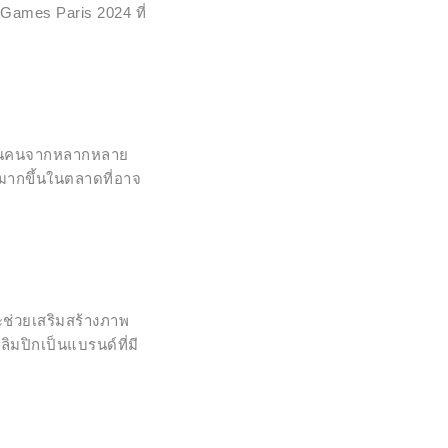
Games Paris 2024 ที่
นล้านคนจากหลากหลาย
กมากขึ้นในตลาดที่อาจ
จะช่วยเสริมสร้างภาพ
ลิมปิกเป็นแบรนด์ที่มี