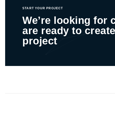
START YOUR PROJECT
We’re looking for 
are ready to create
project