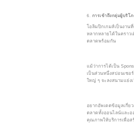
การเข้าถึงกลุ่มผู้บ
โอลิมปิกเกมส์เป็นงานที่
หลากหลายได้ในคราวเดี
ตลาดพร้อมกัน
แม้ว่าการได้เป็น Spon
เป็นส่วนหนึ่งสปอนเซอร์
ใหญ่ ๆ จะลงสนามแย่ง
อยากอัพเดตข้อมูลเกี่ย
ตลาดทั้งออนไลน์และออฟ
คุณภาพให้บริการเพื่อส