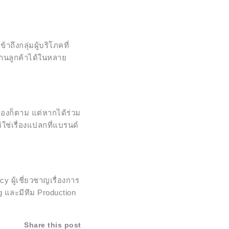
ถึงกลุ่มผู้บริโภคที่
านลูกค้าได้ในหลาย
เองก็ตาม แต่หากได้ร่วม
่ใช่เรื่องแปลกที่แบรนด์
 ผู้เชี่ยวชาญเรื่องการ
 และมีทีม Production
Share this post