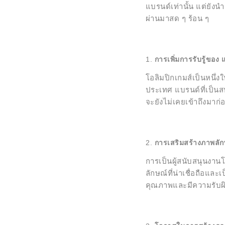
แบรนด์เท่านั้น แต่ยั
ผ่านมาสด ๆ ร้อน ๆ
การเพิ่มการรับรู้ขอ
โอลิมปิกเกมส์เป็นหนึ่
ประเทศ แบรนด์ที่เป็นส
จะยังไม่เคยเข้าถึงมาก่
การเสริมสร้างภาพลักษณ
การเป็นผู้สนับสนุนงานโ
ลักษณ์ที่น่าเชื่อถือและ
คุณภาพและมีความรับผ