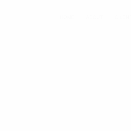
HOME
ABOUT
CILEN