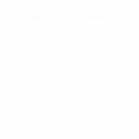
TS
SERVICES
BLOG
CONTACTS