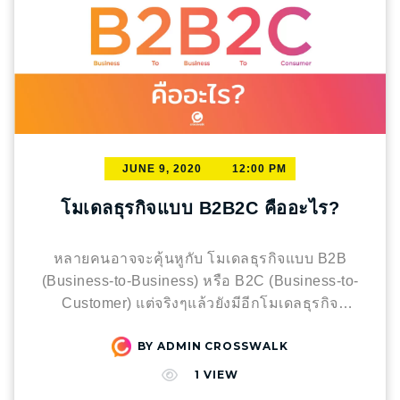
JUNE 9, 2020
12:00 PM
โมเดลธุรกิจแบบ B2B2C คืออะไร?
หลายคนอาจจะคุ้นหูกับ โมเดลธุรกิจแบบ B2B
(Business-to-Business) หรือ B2C (Business-to-
Customer) แต่จริงๆแล้วยังมีอีกโมเดลธุรกิจ
(Business Model) ที่แฝงอยู่กับทั้งสองโมเดลธุรกิจ
BY
ADMIN CROSSWALK
นี้ นั่นก็คือ “B2B2C” B2B2C คือโมเดลที่ธุรกิจตัว
ที่หนึ่ง (B1) ขายผลิตภัณฑ์หรือบริการให้ธุรกิจตัว
1
VIEW
ที่สอง (B2)เพื่อให้ธุรกิจตัวที่สอง (B2) นำไปขาย