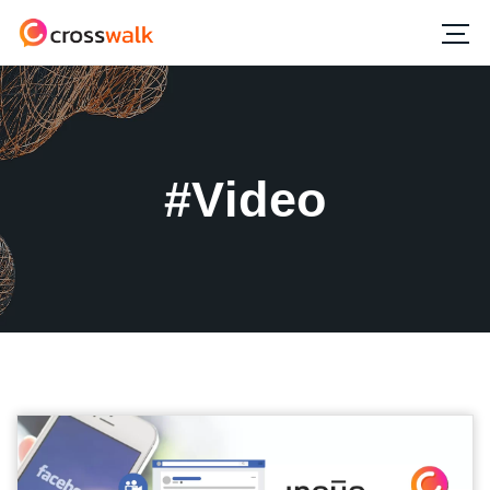
#Video