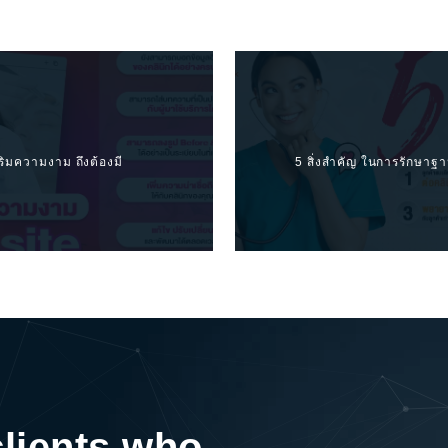
ริมความงาม ถึงต้องมี
5 สิ่งสำคัญ ในการรักษาฐา
clients who