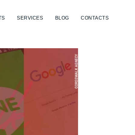
TS
SERVICES
BLOG
CONTACTS