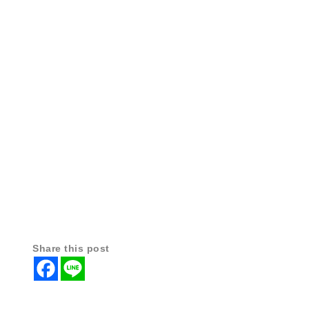
Share this post