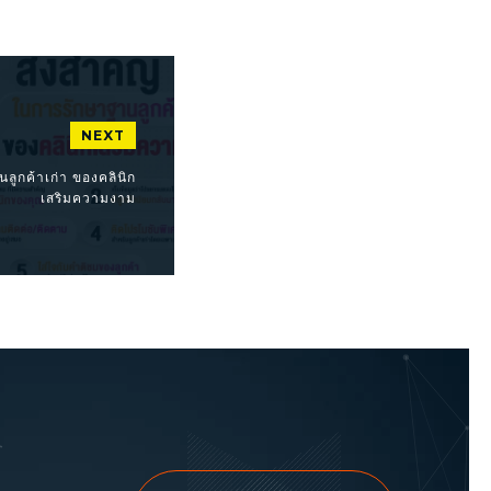
NEXT
นลูกค้าเก่า ของคลินิก
เสริมความงาม