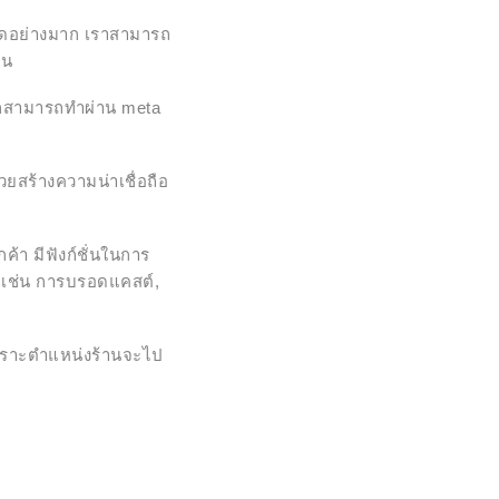
ดอย่างมาก เราสามารถ
คน
าก็สามารถทำผ่าน meta
ยสร้างความน่าเชื่อถือ
กค้า มีฟังก์ชั่นในการ
บ เช่น การบรอดแคสต์,
 เพราะตำแหน่งร้านจะไป