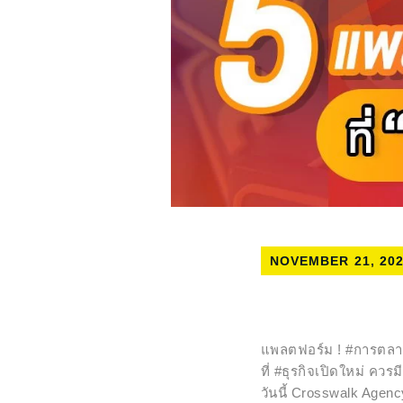
NOVEMBER 21, 20
แพลตฟอร์ม ! #การตล
ที่ #ธุรกิจเปิดใหม่ ควรม
วันนี้ Crosswalk Agenc