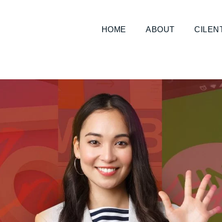
HOME
ABOUT
CILEN