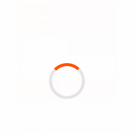
ข้อมูลเชิงลึกของคอมเมนต์
สรุป
ฟีเจอร์ “Comment Insight” นี้ จะช่วยเป็นตัวชี้