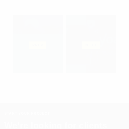
PREV
NEXT
START YOUR PROJECT
We’re looking for clients