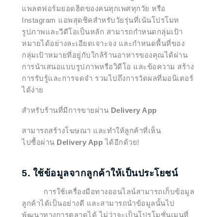
แพลตฟอร์มยอดฮิตของคนทุกเพศทุกวัย หรือ
Instagram แอพสุดชิคสำหรับวัยรุ่นที่เน้นโปรโมท
รูปภาพและวีดีโอเป็นหลัก สามารถกำหนดกลุ่มเป้า
หมายได้อย่างละเอียดเจาะจง และกำหนดพื้นที่ของ
กลุ่มเป้าหมายที่อยู่กับใกล้ร้านอาหารของคุณได้ผ่าน
การนำเสนอแบบรูปภาพหรือวิดีโอ และข้อความ สร้าง
การรับรู้และการจดจำ รวมไปถึงการวัดผลที่มอนิเตอร์
ได้ง่าย
สำหรับร้านที่มีการขายผ่าน
Delivery App
สามารถสร้างโฆษณา และทำให้ลูกค้าที่เห็น
ไปซื้อผ่าน
Delivery App
ได้อีกด้วย!
5. ใช้ข้อมูลจากลูกค้าให้เป็นประโยชน์
การใช้เครื่องมือทางออนไลน์สามารถเก็บข้อมูล
ลูกค้าได้เป็นอย่างดี และสามารถนำข้อมูลนั้นไป
พัฒนาทางการตลาดได้ ไม่ว่าจะเป็นโปรโมชั่นเมนูที่