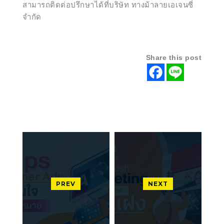
สามารถติดต่อปรึกษาได้ที่บริษัท ทางม้าลายเอเจนซี่
จำกัด
Share this post
PREV
NEXT