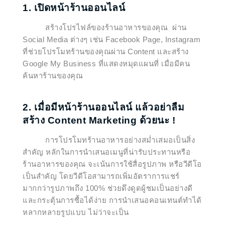
1. เปิดหน้าร้านออนไลน์
สร้างโปรไฟล์ของร้านอาหารของคุณ ผ่าน
Social Media ต่างๆ เช่น Facebook Page, Instagram
ที่ช่วยโปรโมทร้านของคุณผ่าน Content และสร้าง
Google My Business ที่แสดงหมุดแผนที่ เมื่อมีคน
ค้นหาร้านของคุณ
2. เมื่อมีหน้าร้านออนไลน์ แล้วอย่าลืม
สร้าง Content Marketing ด้วยนะ !
การโปรโมทร้านอาหารอย่างสม่ำเสมอเป็นสิ่ง
สำคัญ หลักในการนำเสนอเมนูที่น่ารับประทานหรือ
ร้านอาหารของคุณ จะเน้นการใช้สื่อรูปภาพ หรือวีดีโอ
เป็นสำคัญ โดยวีดีโอสามารถเพิ่มอัตราการแชร์
มากกว่ารูปภาพถึง 100% ช่วยดึงดูดผู้ชมเป็นอย่างดี
และกระตุ้นการซื้อได้ง่าย การนำเสนอคอนเทนต์ทำได้
หลากหลายรูปแบบ ไม่ว่าจะเป็น