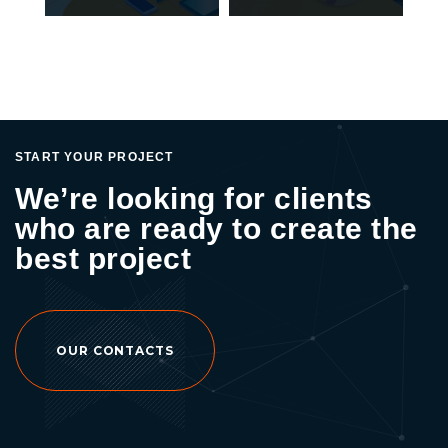
START YOUR PROJECT
We’re looking for clients
who are ready to create the
best project
OUR CONTACTS