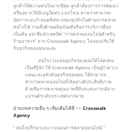
ลูกค้าให้ความสนใจมากที่สุด ลูกค้าต้องการการพัฒนา
หรืออยากให้มีเมนูใหม่ๆ แบบไหน ทางเราสามารถ
จัดการและกำหนดทิศทางของธุรกิจในด้านการตลาด
ต่อไปได้ รวมถึงด้านผลิตภัณฑ์หรือการบริการอื่นๆ
เป็นต้น
อย่าลืมนำเทคนิค “การตลาดออนไลน์สำหรับ
ร้านอาหาร” จาก Crosswalk Agency ไปลองปรับใช้
กับธุรกิจของคุณนะคะ
สนใจวางเเผนธุรกิจของคุณให้โดดเด่น
เป็นที่รู้จัก ให้ Crosswalk Agency เป็นผู้ร่วมวาง
แผนเเละผลักดันธุรกิจของคุณ ให้สามารถ
ทำการตลาดออนไลน์ได้อย่างมีประสิทธิภาพ
ด้วยทีมการตลาดคุณภาพที่มีประสบการณ์จาก
แบรนด์ระดับประเทศมากมาย
อ่านบทความอื่น ๆ เพิ่มเติมได้ที่
>>
Crosswalk
Agency
” สนใจปรึกษาและวางแผนการตลาดออนไลน์ ”