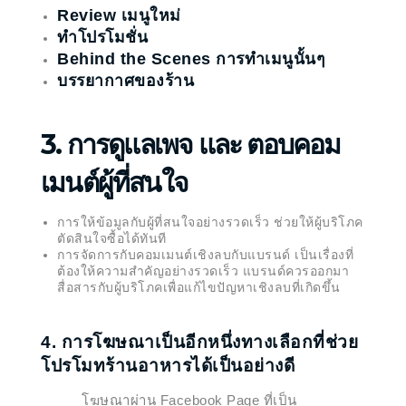
Review เมนูใหม่
ทำโปรโมชั่น
Behind the Scenes การทำเมนูนั้นๆ
บรรยากาศของร้าน
3. การดูแลเพจ และ ตอบคอม
เมนต์ผู้ที่สนใจ
การให้ข้อมูลกับผู้ที่สนใจอย่างรวดเร็ว ช่วยให้ผู้บริโภค
ตัดสินใจซื้อได้ทันที
การจัดการกับคอมเมนต์เชิงลบกับแบรนด์ เป็นเรื่องที่
ต้องให้ความสำคัญอย่างรวดเร็ว แบรนด์ควรออกมา
สื่อสารกับผู้บริโภคเพื่อแก้ไขปัญหาเชิงลบที่เกิดขึ้น
4. การโฆษณาเป็นอีกหนึ่งทางเลือกที่ช่วย
โปรโมทร้านอาหารได้เป็นอย่างดี
โฆษณาผ่าน Facebook Page ที่เป็น