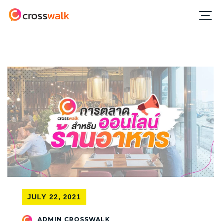
JULY 22, 2021
ADMIN CROSSWALK