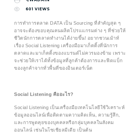
601
VIEWS
การทำการตลาด DATA เป็น Sourcing ที่สำคัญสุด ๆ
อาจจะต้องขอบคุณคนผลิตโปรแแกรมต่าง ๆ ที่ช่วยให้
ชีวิตนักการตลาดทำงานได้ง่ายขึ้น! อยากชวนเม้าท์
เรื่อง Social Listening เครื่องมือมาเก็ตติ้งที่นักการ
ตลาดและมาเก็ตติ้งของแบรนด์ไม่ควรมองข้าม เพราะ
จะช่วยให้เราได้ทั้งข้อมูลที่ลูกค้าต้องการและฟีดแบ็ก
ของลูกค้าจากทั่วพื้นที่ของอินเตอร์เน็ต
Social Listening คืออะไร?
Social Listening เป็นเครื่องมือเทคโนโลยีใช้วิเคราะห์
ข้อมูลออนไลน์เพื่อติดตามความคิดเห็น, ความรู้สึก,
และการพูดคุยของบุคคลหรือกลุ่มบุคคลในสังคม
ออนไลน์ เช่นในโซเชียลมีเดีย เป็นต้น