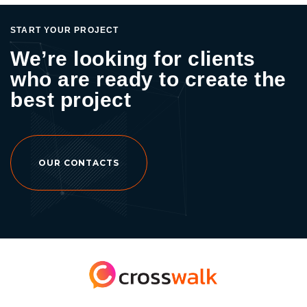
START YOUR PROJECT
We’re looking for clients
who are ready to create the
best project
OUR CONTACTS