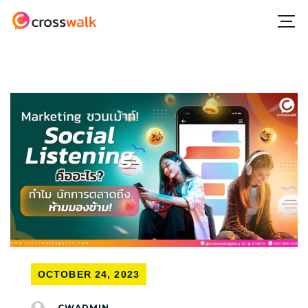
OCTOBER 24, 2023
CWADMIN