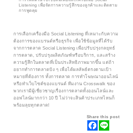
Listening เพื่อจัดการความรู้สึกของลูกค้าและติดตาม
การพูดคุย
การเลือกเครื่องมือ Social Listening ที่เหมาะกับความ
ต้องการของแบรนด์หรือธุรกิจ เพื่อใช้ข้อมูลที่ได้รับ
จากการตลาด Social Listening เพื่อปรับปรุงกลยุทธ์
การตลาด, ปรับปรุงผลิตภัณฑ์หรือบริการ, และสร้าง
ความรู้สึกในตลาดที่เป็นประสิทธิภาพมากขึ้น แต่ถ้า
อยากทำการตลาดปัง ๆ เพื่อได้ผลลัพธ์ตรงตามเป้า
หมายที่ต้องการ ทั้งการตลาด การทำโฆษณาออนไลน์
หรือทำเว็บไซต์ของแบรนด์ ทีมงาน Crosswalk ของ
พวกเรามีผู้เชี่ยวชาญเรื่องการตลาดทั้งออนไลน์และ
ออฟไลน์มากกว่า 10 ปี ไม่ว่าจะสินค้าประเภทไหนก็
พร้อมลุยทุกตลาด!
Share this post