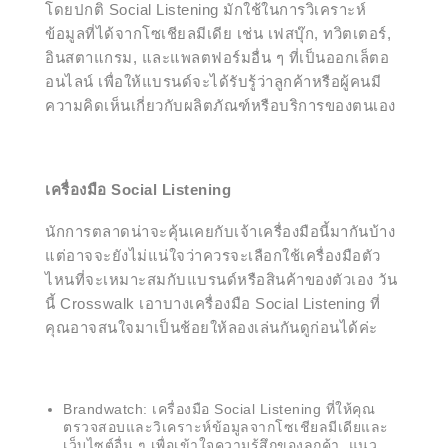
โดยปกติ Social Listening มักใช้ในการวิเคราะห์
ข้อมูลที่ได้จากโซเชียลมีเดีย เช่น เฟสบุ๊ก, ทวิตเตอร์,
อินสตาแกรม, และแพลตฟอร์มอื่น ๆ ที่เป็นออกเล็ตอ
อนไลน์ เพื่อให้แบรนด์จะได้รับรู้ว่าลูกค้าหรือผู้คนมี
ความคิดเห็นเกี่ยวกับผลิตภัณฑ์หรือบริการของตนเอง
เครื่องมือ Social Listening
นักการตลาดน่าจะคุ้นเคยกับเจ้าเครื่องมือนี้มากันบ้าง
แต่อาจจะยังไม่แน่ใจว่าควรจะเลือกใช้เครื่องมือตัว
ไหนที่จะเหมาะสมกับแบรนด์หรือสินค้าของตัวเอง วัน
นี้ Crosswalk เอาบางเครื่องมือ Social Listening ที่
คุณอาจสนใจมาเป็นช้อยให้ลองเล่นกันดูก่อนได้ค่ะ
Brandwatch: เครื่องมือ Social Listening ที่ให้คุณ
ตรวจสอบและวิเคราะห์ข้อมูลจากโซเชียลมีเดียและ
เว็บไซต์อื่น ๆ เพื่อเข้าใจความรู้สึกของลูกค้า, แนว