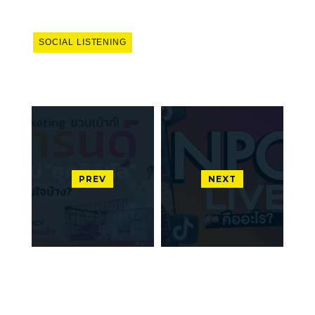
SOCIAL LISTENING
PREV
NEXT