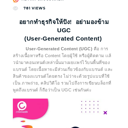
781
VIEWS
อยากทำธุรกิจให้ปัง! อย่ามองข้าม
UGC
(User-Generated Content)
User-Generated Content (UGC)
คือ การ
สร้างเนื้อหาหรือ Content โดยผู้ใช้ หรือผู้ติดตาม
เเล้
วนำมาคอนเทนต์เหล่านั้นมาเผยเเพร่ไว้บนพื้นที่ของ
แบรนด์ โดยเนื้อหาจะมีส่วนเกี่ยวข้องกับแบรนด์ เเละ
สินค้าของเเบรนด์โดยตรง ไม่ว่าจะด้วยรูปแบบที่ใช้
เป็น ภาพถ่าย, คลิปวิดีโอ รวมไปถึงการเขียนบล็อกที่
พูดถึงแบรนด์ ก็ถือว่าเป็น UGC เช่นกันค่ะ