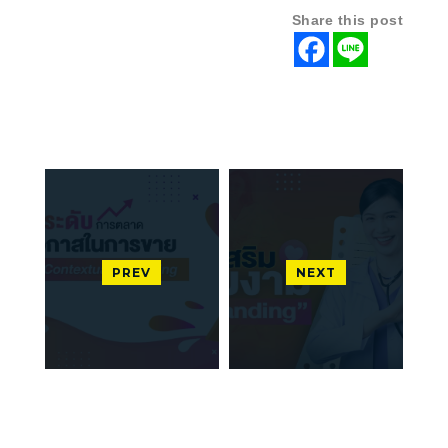
Share this post
PREV
NEXT