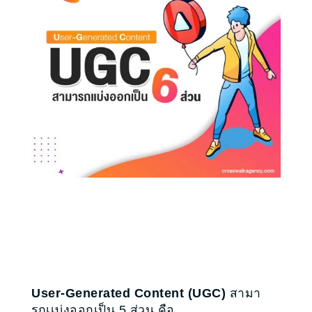
User-Generated Content (UGC)
สามา
รถเเบ่งออกเป็น 5 ส่วน คือ . . .