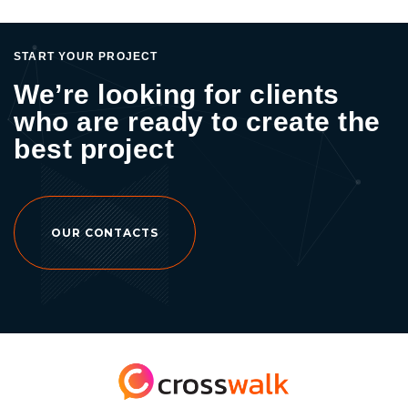
START YOUR PROJECT
We’re looking for clients
who are ready to create the
best project
OUR CONTACTS