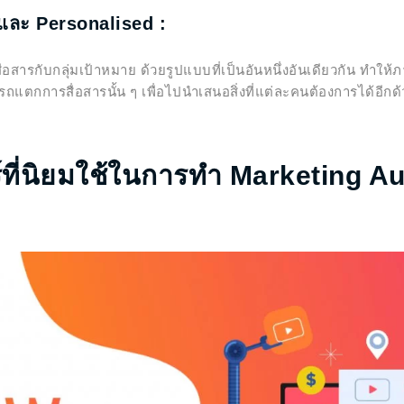
และ Personalised :
กับกลุ่มเป้าหมาย ด้วยรูปแบบที่เป็นอันหนึ่งอันเดียวกัน ทำให
ถแตกการสื่อสารนั้น ๆ เพื่อไปนำเสนอสิ่งที่แต่ละคนต้องการได้อีกด
์ที่นิยมใช้ในการทำ Marketing A