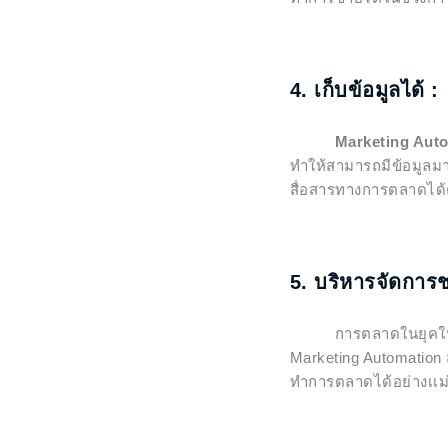
4. เก็บข้อมูลได้ :
Marketing Aut
ทำให้สามารถมีข้อมูลม
สื่อสารทางการตลาดได้
5. บริหารจัดการช
การตลาดในยุคใหม่มีเครื
Marketing Automation 
ทำการตลาดได้อย่างเเม่น