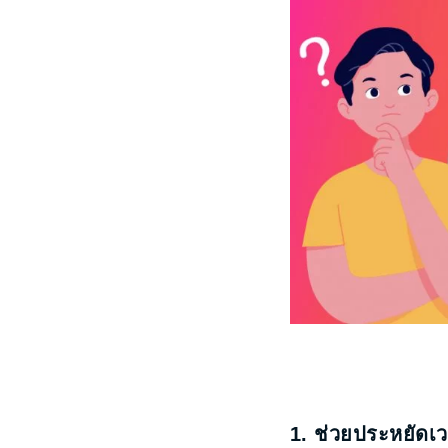
1. ช่วยประหยัดเ