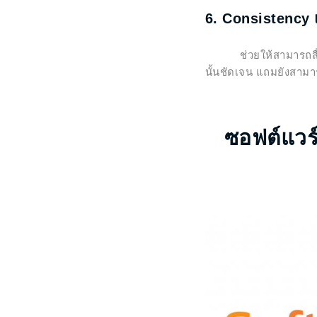
6. Consistency 
ช่วยให้สามารถสื่อสาร
นั้นชัดเจน แถมยังสามาร
ซอฟต์แวร