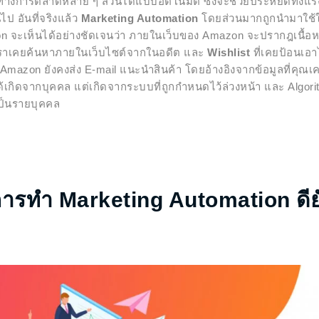
างการตลาดหลาย ๆ ส่วนได้แบบอัตโนมัติ ซึ่งจะช่วยประหยัดทั้งแ
ป อันที่จริงแล้ว
Marketing Automation
โดยส่วนมากถูกนำมาใช้ใน
จะเห็นได้อย่างชัดเจนว่า ภายในเว็บของ Amazon จะปรากฎเนื้อหาใน
งที่เราเคยค้นหาภายในเว็บไซต์จากในอดีต และ
Wishlist
ที่เคยป้อนเอา
 Amazon ยังคงส่ง E-mail แนะนำสินค้า โดยอ้างอิงจากข้อมูลที่คุณเ
เกิดจากบุคคล แต่เกิดจากระบบที่ถูกกำหนดไว้ล่วงหน้า และ Algorith
ต์เป็นรายบุคคล
การทำ Marketing Automation ดีย