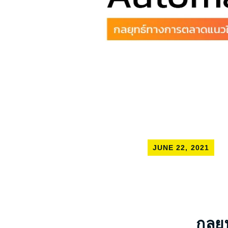
JUNE 22, 2021
กลยุ