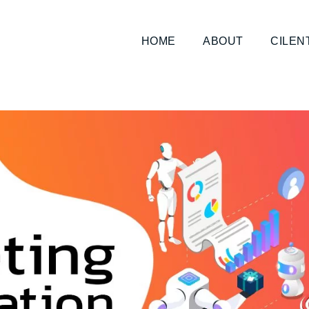
HOME
ABOUT
CILEN