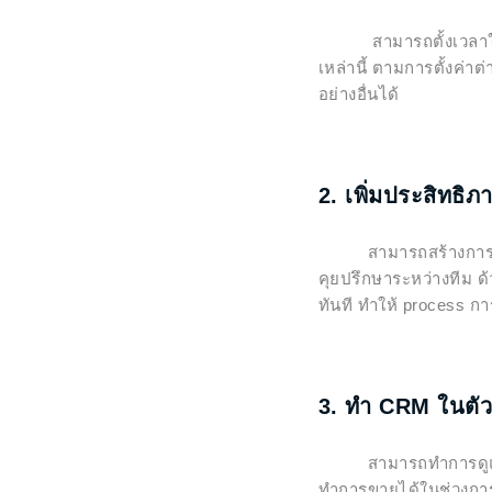
สามารถตั้งเวลาในกา
เหล่านี้ ตามการตั้งค่
อย่างอื่นได้
2. เพิ่มประสิทธิภ
สามารถสร้างการทำงาน
คุยปรึกษาระหว่างทีม 
ทันที ทำให้ process 
3. ทำ CRM ในตัว
สามารถทำการดูแลลูกค
ทำการขายได้ในช่วงการป