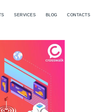
TS
SERVICES
BLOG
CONTACTS