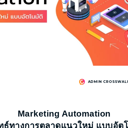
ADMIN CROSSWAL
Marketing Automation
ทธ์ทางการตลาดแนวใหม่ แบบอัตโ