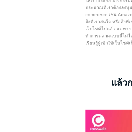
ให้เราประกอบกิจกรรมท
ประมาณที่เราต้องลงทุนไ
commerce เช่น Amazon 
สิ่งที่เราสนใจ หรือสิ่
เว็บไซต์ไปแล้ว แต่ทาง
ทำการตลาดแบบนี้ไม่ได้
เรียนรู้ผู้เข้าใช้เว็บไซ
แล้ว