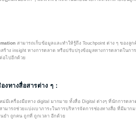
omation
สามารถเก็บข้อมูลและทำให้รู้ถึง Touchpoint ต่าง ๆ ของลูก
าสร้าง insight ทางการตลาด หรือปรับปรุงข้อมูลทางการตลาดในกา
ต่อไปอีกด้วย
่องทางสื่อสารต่าง ๆ :
่องมือทาง digital มากมาย ทั้งสื่อ Digital ต่างๆ ที่นักการตลาดต
สามารถช่วยเเบ่งเบาภาระในการบริหารจัดการช่องทางสื่อ ที่มีมากมาย
ยำ ถูกคน ถูกที่ ถูกเวลา อีกด้วย